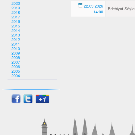
2020
22.03.2026
2019
Edebiyat Söyles
14:00
2018
2017
2016
2015
2014
2013
2012
2011
2010
2009
2008
2007
2006
2005
2004