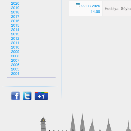
2020
22.03.2026
2019
Edebiyat Söyles
14:00
2018
2017
2016
2015
2014
2013
2012
2011
2010
2009
2008
2007
2006
2005
2004