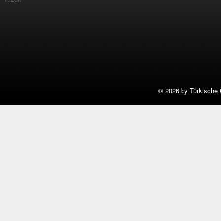
©
2026 by Türkische 