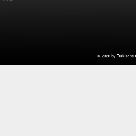
©
2026 by Türkische 