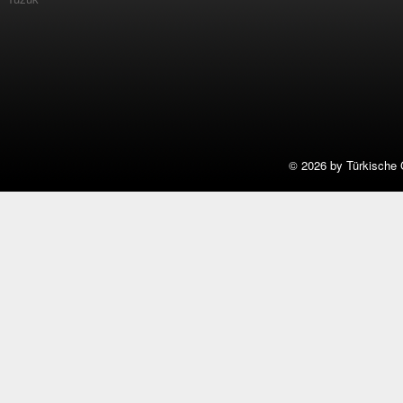
©
2026 by Türkische 