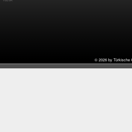
©
2026 by Türkische 