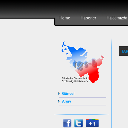
Home
Haberler
Hakkımızda
TAR
Güncel
Arşiv