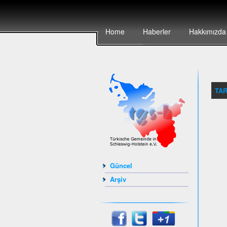
Home
Haberler
Hakkımızda
TAR
Güncel
Arşiv