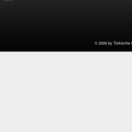
©
2026 by Türkische 