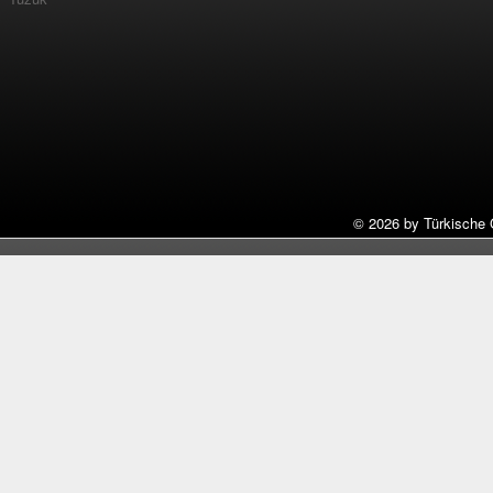
©
2026 by Türkische 