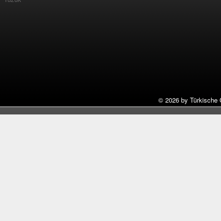
©
2026 by Türkische 