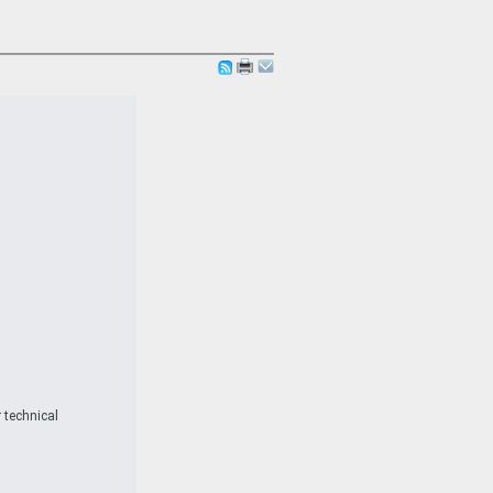
 technical