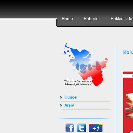
Home
Haberler
Hakkımızda
Koru
Güncel
Arşiv