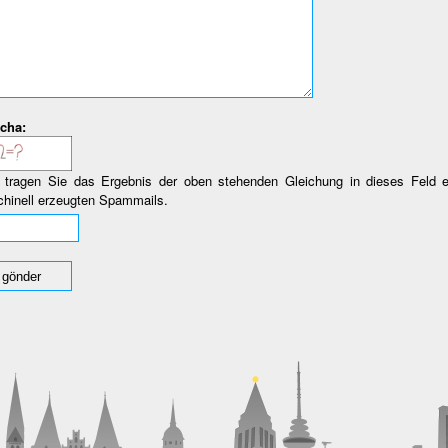
cha:
e tragen Sie das Ergebnis der oben stehenden Gleichung in dieses Feld 
hinell erzeugten Spammails.