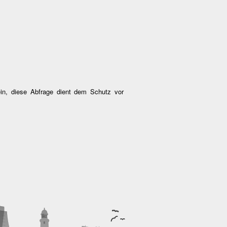
ein, diese Abfrage dient dem Schutz vor