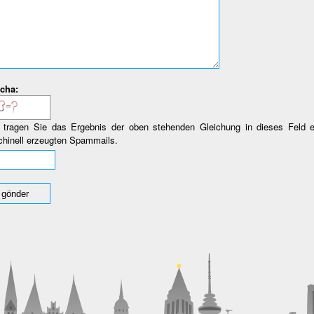
cha:
e tragen Sie das Ergebnis der oben stehenden Gleichung in dieses Feld 
hinell erzeugten Spammails.