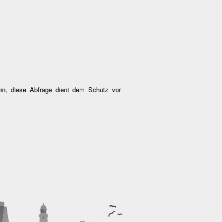
ein, diese Abfrage dient dem Schutz vor