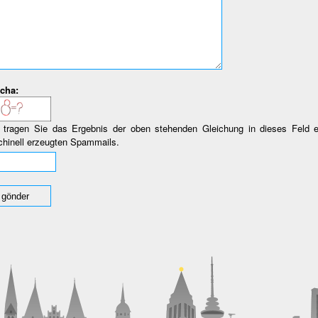
cha:
e tragen Sie das Ergebnis der oben stehenden Gleichung in dieses Feld 
hinell erzeugten Spammails.