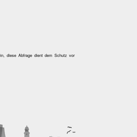
ein, diese Abfrage dient dem Schutz vor