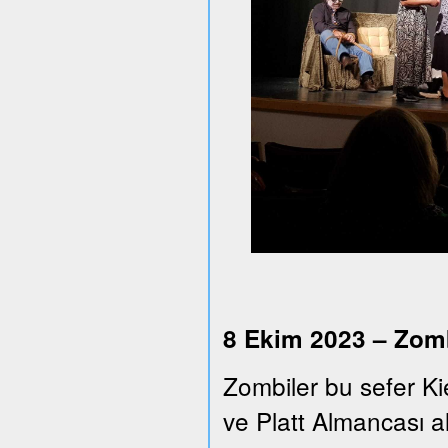
8 Ekim 2023 – Zomb
Zombiler bu sefer Ki
ve Platt Almancası alt