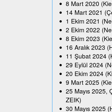
8 Mart 2020 (Kie
14 Mart 2021 (Çe
1 Ekim 2021 (Neu
2 Ekim 2022 (Ne
8 Ekim 2023 (Kie
16 Aralık 2023 
11 Şubat 2024 (
29 Eylül 2024 (N
20 Ekim 2024 (K
9 Mart 2025 (Kie
25 Mayıs 2025, Ç
ZEIK)
30 Mayıs 2025 (