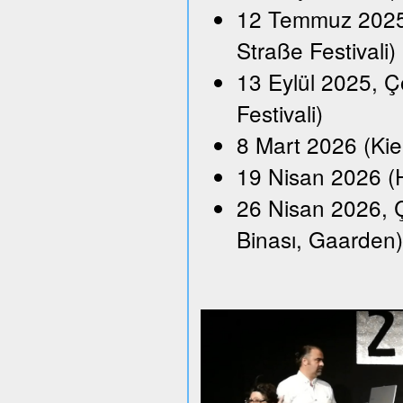
12 Temmuz 2025,
Straße Festivali)
13 Eylül 2025, Ço
Festivali)
8 Mart 2026 (Kie
19 Nisan 2026 (H
26 Nisan 2026, Ç
Binası, Gaarden)