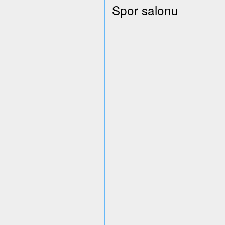
Spor salonu