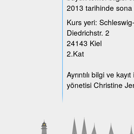
2013 tarihinde sona 
Kurs yeri: Schleswig
Diedrichstr. 2
24143 Kiel
2.Kat
Ayrıntılı bilgi ve ka
yönetisi Christine Je