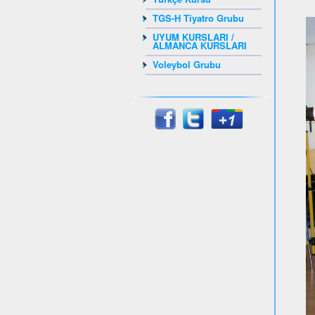
TGS-H Tiyatro Grubu
UYUM KURSLARI /
ALMANCA KURSLARI
Voleybol Grubu