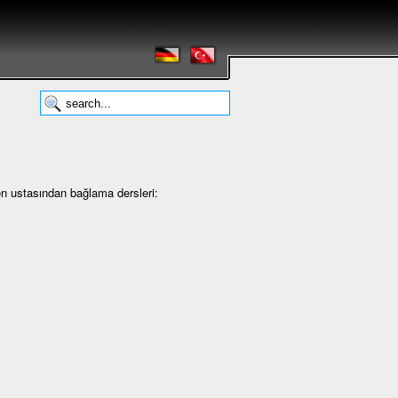
en ustasından bağlama dersleri: