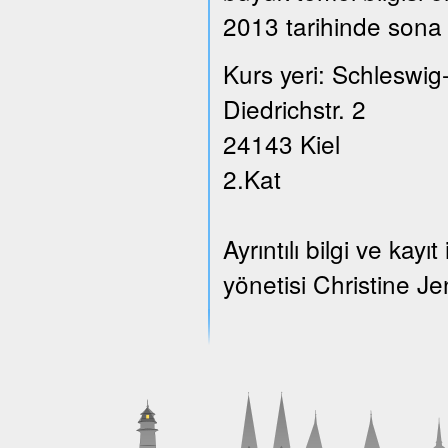
2013 tarihinde sona 
Kurs yeri: Schleswig
Diedrichstr. 2
24143 Kiel
2.Kat
Ayrıntılı bilgi ve ka
yönetisi Christine Je