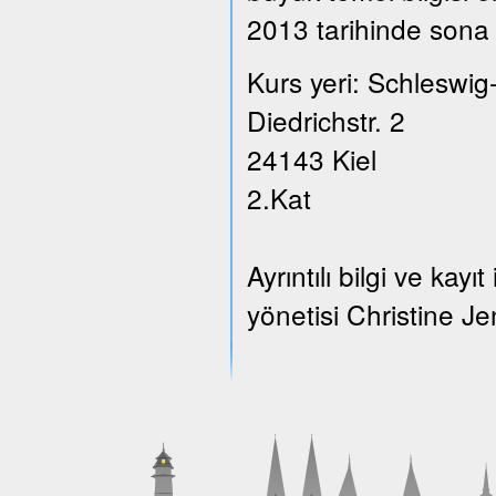
2013 tarihinde sona 
Kurs yeri: Schleswig
Diedrichstr. 2
24143 Kiel
2.Kat
Ayrıntılı bilgi ve ka
yönetisi Christine Je