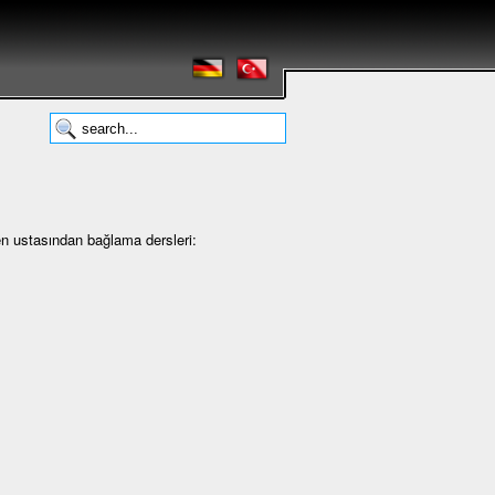
en ustasından bağlama dersleri: