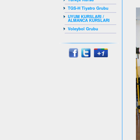
TGS-H Tiyatro Grubu
UYUM KURSLARI /
ALMANCA KURSLARI
Voleybol Grubu