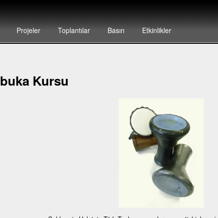
Projeler
Toplantılar
Basın
Etkinlikler
buka Kursu