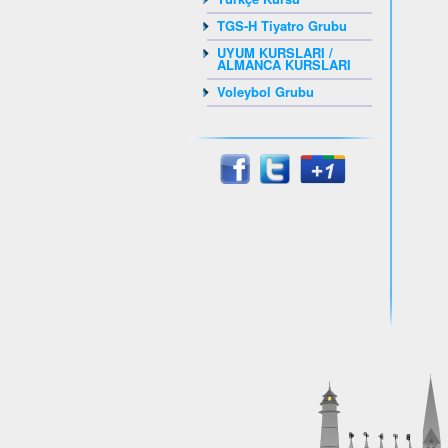
TGS-H Tiyatro Grubu
UYUM KURSLARI /
ALMANCA KURSLARI
Voleybol Grubu