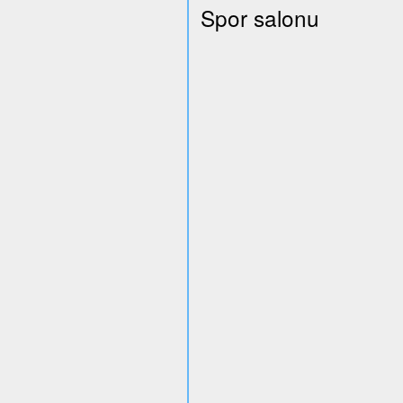
Spor salonu