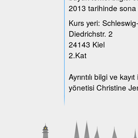
2013 tarihinde sona 
Kurs yeri: Schleswig
Diedrichstr. 2
24143 Kiel
2.Kat
Ayrıntılı bilgi ve ka
yönetisi Christine Je