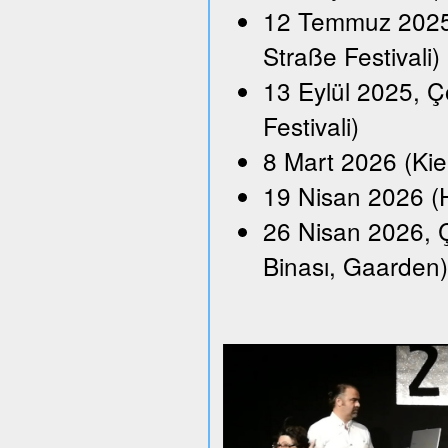
12 Temmuz 2025,
Straße Festivali)
13 Eylül 2025, Ço
Festivali)
8 Mart 2026 (Kie
19 Nisan 2026 (H
26 Nisan 2026, Ç
Binası, Gaarden)