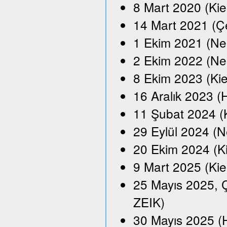
8 Mart 2020 (Kie
14 Mart 2021 (Çe
1 Ekim 2021 (Neu
2 Ekim 2022 (Ne
8 Ekim 2023 (Kie
16 Aralık 2023 
11 Şubat 2024 (
29 Eylül 2024 (N
20 Ekim 2024 (K
9 Mart 2025 (Kie
25 Mayıs 2025, Ç
ZEIK)
30 Mayıs 2025 (