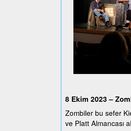
8 Ekim 2023 – Zomb
Zombiler bu sefer Ki
ve Platt Almancası alt