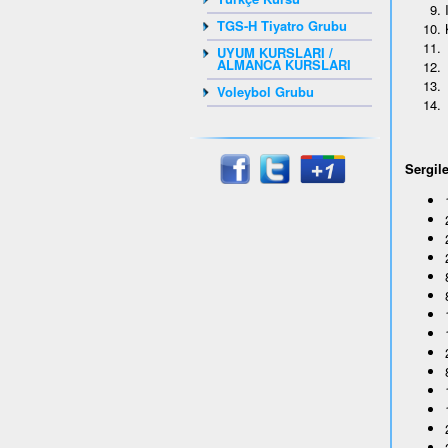
TGS-H Tiyatro Grubu
UYUM KURSLARI /
ALMANCA KURSLARI
Voleybol Grubu
Sergil