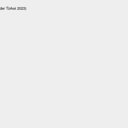
der Türkei 2023)