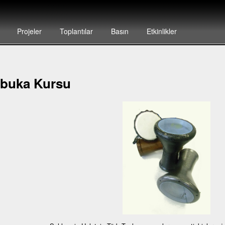
Projeler
Toplantılar
Basın
Etkinlikler
buka Kursu