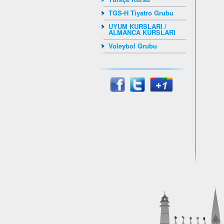
TGS-H Tiyatro Grubu
UYUM KURSLARI /
ALMANCA KURSLARI
Voleybol Grubu