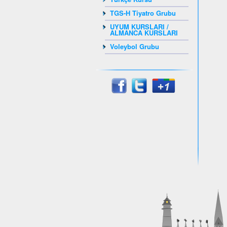
TGS-H Tiyatro Grubu
UYUM KURSLARI /
ALMANCA KURSLARI
Voleybol Grubu