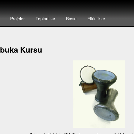
Projeler
Toplantılar
Basın
Etkinlikler
buka Kursu