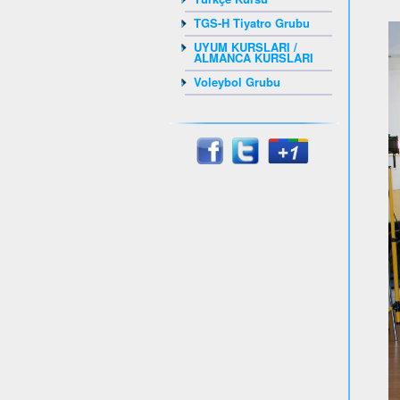
TGS-H Tiyatro Grubu
UYUM KURSLARI /
ALMANCA KURSLARI
Voleybol Grubu