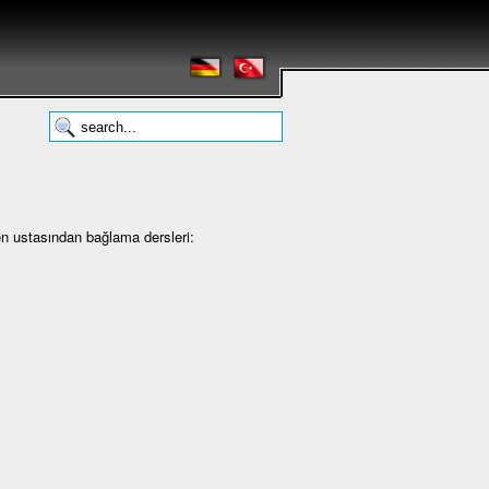
en ustasından bağlama dersleri: