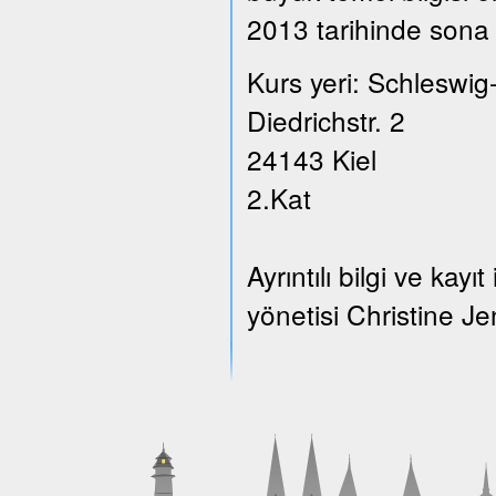
2013 tarihinde sona 
Kurs yeri: Schleswig
Diedrichstr. 2
24143 Kiel
2.Kat
Ayrıntılı bilgi ve ka
yönetisi Christine Je