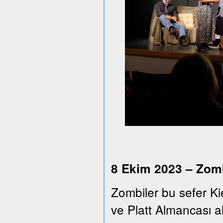
8 Ekim 2023 – Zomb
Zombiler bu sefer Ki
ve Platt Almancası alt