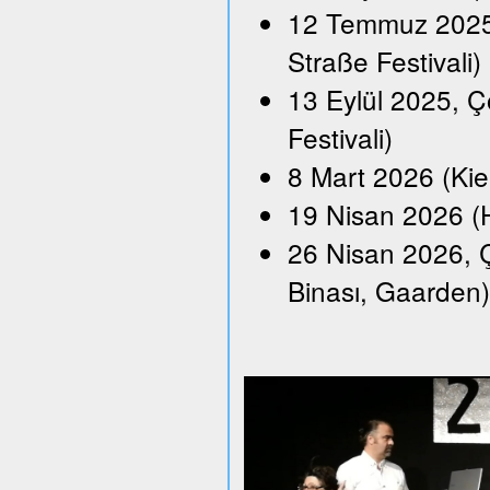
12 Temmuz 2025,
Straße Festivali)
13 Eylül 2025, Ço
Festivali)
8 Mart 2026 (Kie
19 Nisan 2026 (H
26 Nisan 2026, Ç
Binası, Gaarden)