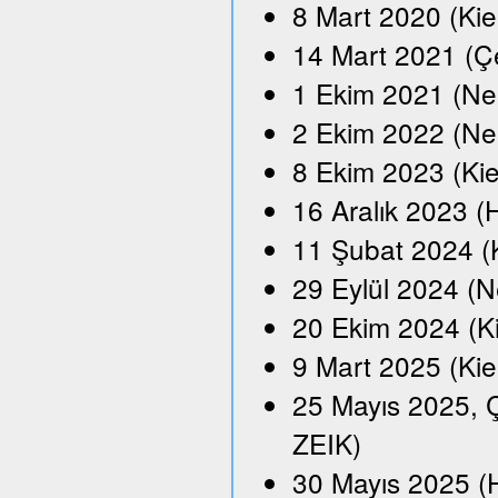
8 Mart 2020 (Kie
14 Mart 2021 (Çe
1 Ekim 2021 (Neu
2 Ekim 2022 (Ne
8 Ekim 2023 (Kie
16 Aralık 2023 
11 Şubat 2024 (
29 Eylül 2024 (N
20 Ekim 2024 (K
9 Mart 2025 (Kie
25 Mayıs 2025, Ç
ZEIK)
30 Mayıs 2025 (