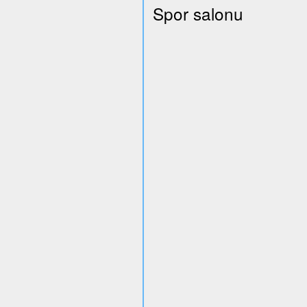
Spor salonu