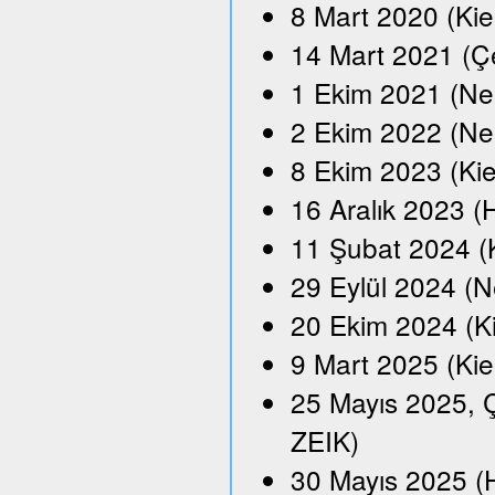
8 Mart 2020 (Kie
14 Mart 2021 (Çe
1 Ekim 2021 (Neu
2 Ekim 2022 (Ne
8 Ekim 2023 (Kie
16 Aralık 2023 
11 Şubat 2024 (
29 Eylül 2024 (N
20 Ekim 2024 (K
9 Mart 2025 (Kie
25 Mayıs 2025, Ç
ZEIK)
30 Mayıs 2025 (