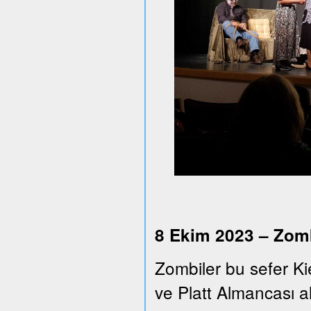
8 Ekim 2023 – Zomb
Zombiler bu sefer Ki
ve Platt Almancası alt