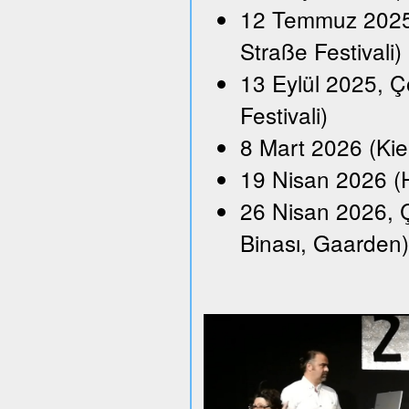
12 Temmuz 2025,
Straße Festivali)
13 Eylül 2025, Ço
Festivali)
8 Mart 2026 (Kie
19 Nisan 2026 (H
26 Nisan 2026, Ç
Binası, Gaarden)