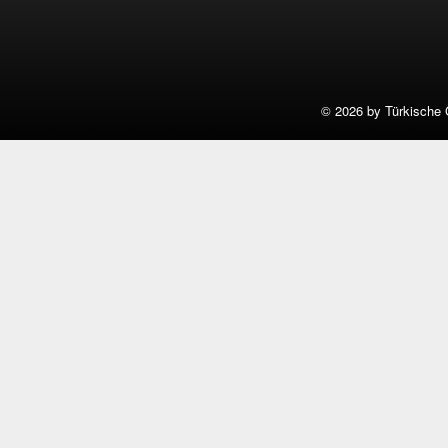
©
2026 by Türkische 