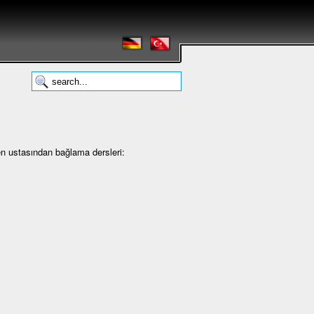
en ustasından bağlama dersleri: