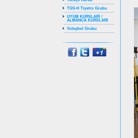
TGS-H Tiyatro Grubu
UYUM KURSLARI /
ALMANCA KURSLARI
Voleybol Grubu