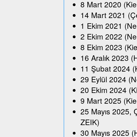
8 Mart 2020 (Kie
14 Mart 2021 (Çe
1 Ekim 2021 (Neu
2 Ekim 2022 (Ne
8 Ekim 2023 (Kie
16 Aralık 2023 
11 Şubat 2024 (
29 Eylül 2024 (N
20 Ekim 2024 (K
9 Mart 2025 (Kie
25 Mayıs 2025, Ç
ZEIK)
30 Mayıs 2025 (