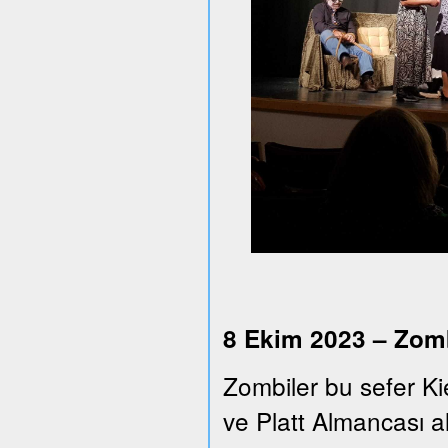
8 Ekim 2023 – Zomb
Zombiler bu sefer Ki
ve Platt Almancası alt