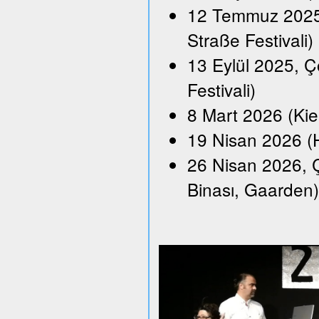
12 Temmuz 2025,
Straße Festivali)
13 Eylül 2025, Ço
Festivali)
8 Mart 2026 (Kie
19 Nisan 2026 (H
26 Nisan 2026, Ç
Binası, Gaarden)