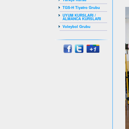
TGS-H Tiyatro Grubu
UYUM KURSLARI /
ALMANCA KURSLARI
Voleybol Grubu