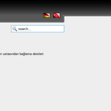
en ustasından bağlama dersleri: