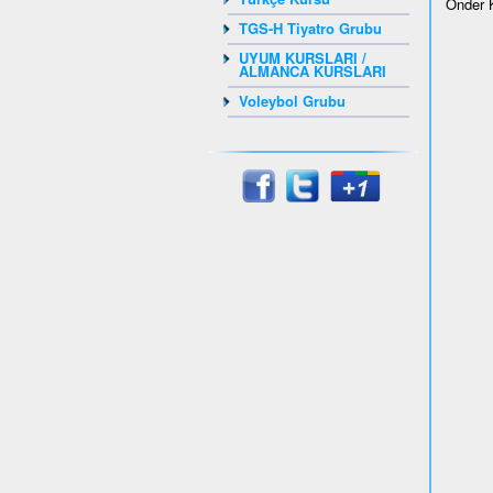
Önder 
TGS-H Tiyatro Grubu
UYUM KURSLARI /
ALMANCA KURSLARI
Voleybol Grubu