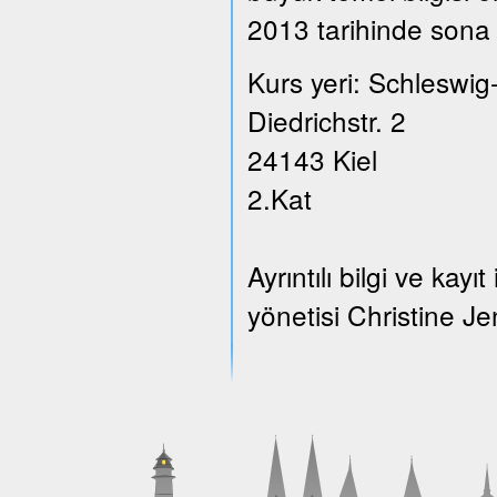
2013 tarihinde sona 
Kurs yeri: Schleswig
Diedrichstr. 2
24143 Kiel
2.Kat
Ayrıntılı bilgi ve ka
yönetisi Christine Je