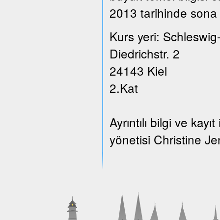
2013 tarihinde sona 
Kurs yeri: Schleswig
Diedrichstr. 2
24143 Kiel
2.Kat
Ayrıntılı bilgi ve ka
yönetisi Christine Je