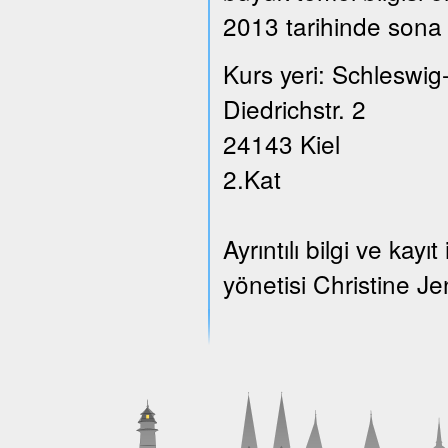
2013 tarihinde sona 
Kurs yeri: Schleswig
Diedrichstr. 2
24143 Kiel
2.Kat
Ayrıntılı bilgi ve ka
yönetisi Christine Je