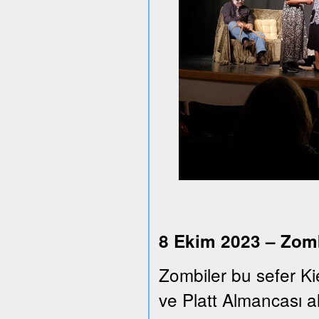
8 Ekim 2023 – Zomb
Zombiler bu sefer Ki
ve Platt Almancası alt