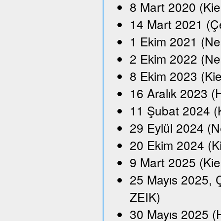
8 Mart 2020 (Kie
14 Mart 2021 (Çe
1 Ekim 2021 (Neu
2 Ekim 2022 (Ne
8 Ekim 2023 (Kie
16 Aralık 2023 
11 Şubat 2024 (
29 Eylül 2024 (N
20 Ekim 2024 (K
9 Mart 2025 (Kie
25 Mayıs 2025, Ç
ZEIK)
30 Mayıs 2025 (