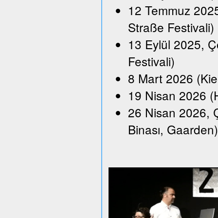
12 Temmuz 2025,
Straße Festivali)
13 Eylül 2025, Ço
Festivali)
8 Mart 2026 (Kie
19 Nisan 2026 (H
26 Nisan 2026, Ç
Binası, Gaarden)