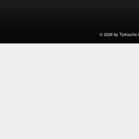
©
2026 by Türkische 