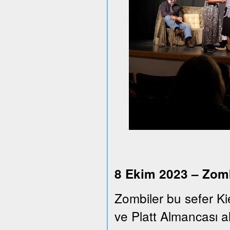
8 Ekim 2023 – Zomb
Zombiler bu sefer Ki
ve Platt Almancası alt