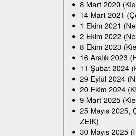
8 Mart 2020 (Kie
14 Mart 2021 (Çe
1 Ekim 2021 (Neu
2 Ekim 2022 (Ne
8 Ekim 2023 (Kie
16 Aralık 2023 
11 Şubat 2024 (
29 Eylül 2024 (N
20 Ekim 2024 (K
9 Mart 2025 (Kie
25 Mayıs 2025, Ç
ZEIK)
30 Mayıs 2025 (