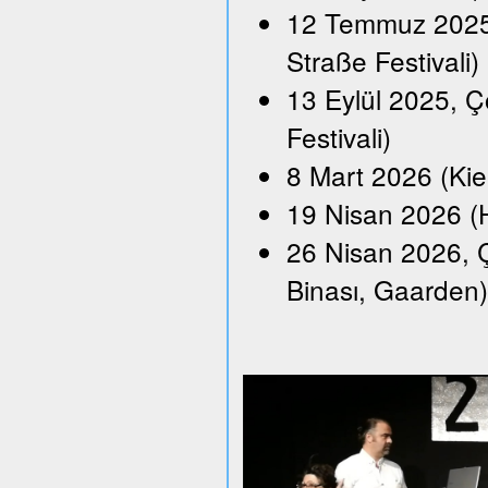
12 Temmuz 2025,
Straße Festivali)
13 Eylül 2025, Ço
Festivali)
8 Mart 2026 (Kie
19 Nisan 2026 (H
26 Nisan 2026, Ç
Binası, Gaarden)