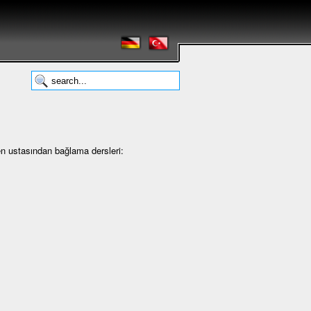
en ustasından bağlama dersleri: