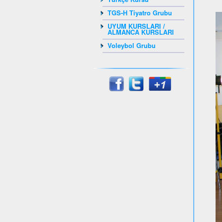
TGS-H Tiyatro Grubu
UYUM KURSLARI /
ALMANCA KURSLARI
Voleybol Grubu