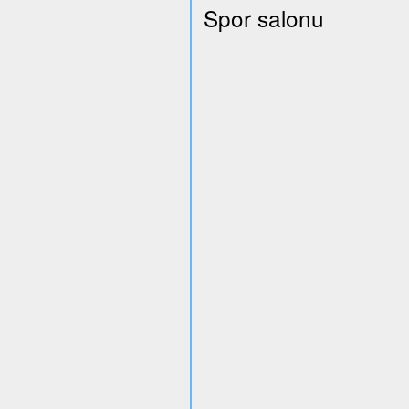
Spor salonu