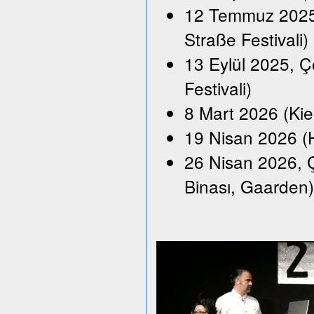
12 Temmuz 2025,
Straße Festivali)
13 Eylül 2025, Ço
Festivali)
8 Mart 2026 (Kie
19 Nisan 2026 (H
26 Nisan 2026, Ç
Binası, Gaarden)