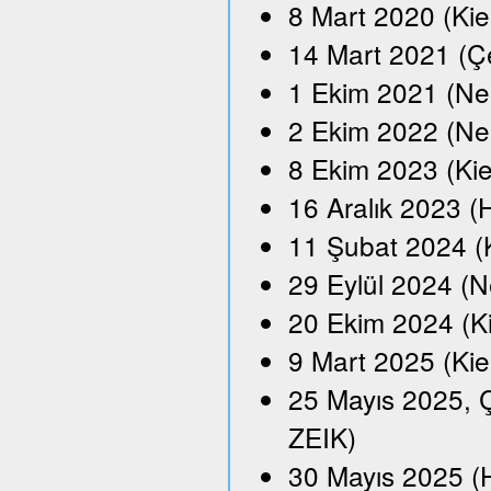
8 Mart 2020 (Kie
14 Mart 2021 (Çe
1 Ekim 2021 (Neu
2 Ekim 2022 (Ne
8 Ekim 2023 (Kie
16 Aralık 2023 
11 Şubat 2024 (
29 Eylül 2024 (N
20 Ekim 2024 (K
9 Mart 2025 (Kie
25 Mayıs 2025, Ç
ZEIK)
30 Mayıs 2025 (