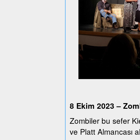
8 Ekim 2023 – Zomb
Zombiler bu sefer Ki
ve Platt Almancası alt