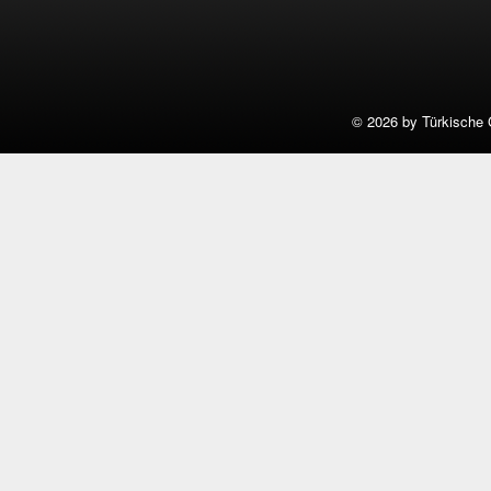
©
2026 by Türkische 