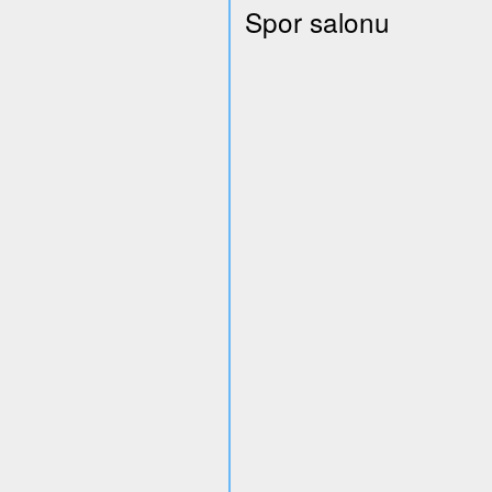
Spor salonu